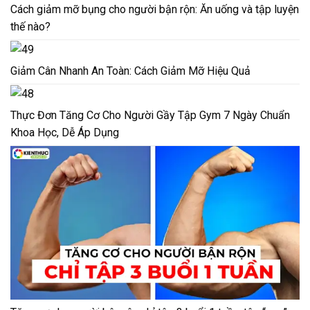
Cách giảm mỡ bụng cho người bận rộn: Ăn uống và tập luyện
thế nào?
Giảm Cân Nhanh An Toàn: Cách Giảm Mỡ Hiệu Quả
Thực Đơn Tăng Cơ Cho Người Gầy Tập Gym 7 Ngày Chuẩn
Khoa Học, Dễ Áp Dụng