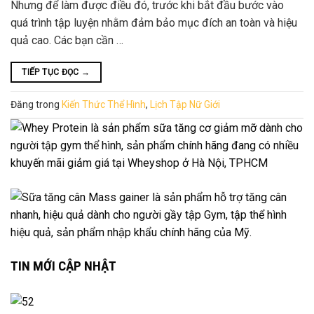
Nhưng để làm được điều đó, trước khi bắt đầu bước vào
quá trình tập luyện nhằm đảm bảo mục đích an toàn và hiệu
quả cao. Các bạn cần …
TIẾP TỤC ĐỌC
→
Đăng trong
Kiến Thức Thể Hình
,
Lịch Tập Nữ Giới
TIN MỚI CẬP NHẬT