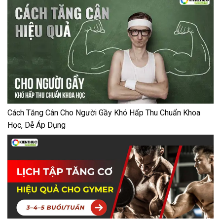
Cách Tăng Cân Cho Người Gầy Khó Hấp Thu Chuẩn Khoa
Học, Dễ Áp Dụng