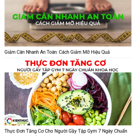
Giảm Cân Nhanh An Toàn: Cách Giảm Mỡ Hiệu Quả
Thực Đơn Tăng Cơ Cho Người Gầy Tập Gym 7 Ngày Chuẩn