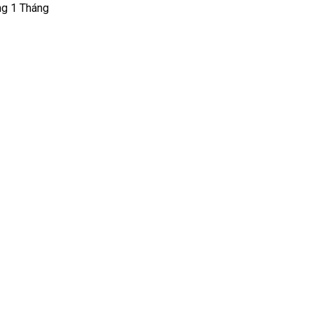
ng 1 Tháng