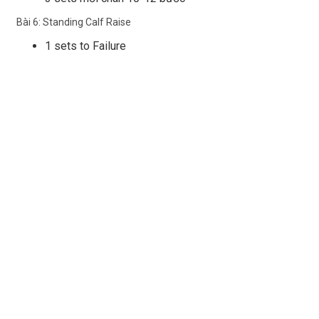
Bài 6: Standing Calf Raise
1 sets to Failure