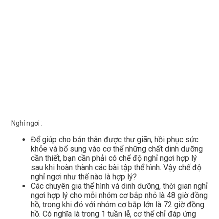
Nghỉ ngơi :
Để giúp cho bản thân được thư giãn, hồi phục sức
khỏe và bổ sung vào cơ thể những chất dinh dưỡng
cần thiết, bạn cần phải có chế độ nghỉ ngơi hợp lý
sau khi hoàn thành các bài tập thể hình. Vậy chế độ
nghỉ ngơi như thế nào là hợp lý?
Các chuyên gia thể hình và dinh dưỡng, thời gian nghỉ
ngơi hợp lý cho mỗi nhóm cơ bắp nhỏ là 48 giờ đồng
hồ, trong khi đó với nhóm cơ bắp lớn là 72 giờ đồng
hồ. Có nghĩa là trong 1 tuần lễ, cơ thể chỉ đáp ứng