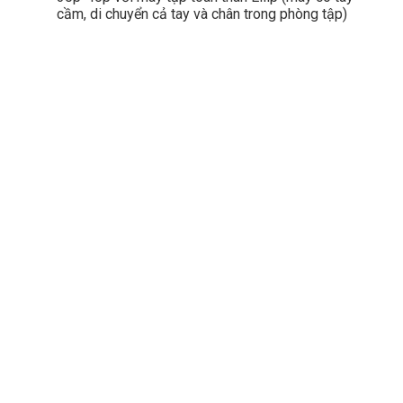
cầm, di chuyển cả tay và chân trong phòng tập)