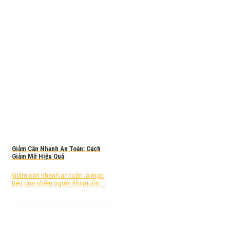
Giảm Cân Nhanh An Toàn: Cách
Giảm Mỡ Hiệu Quả
Giảm cân nhanh an toàn là mục
tiêu của nhiều người khi muốn ...