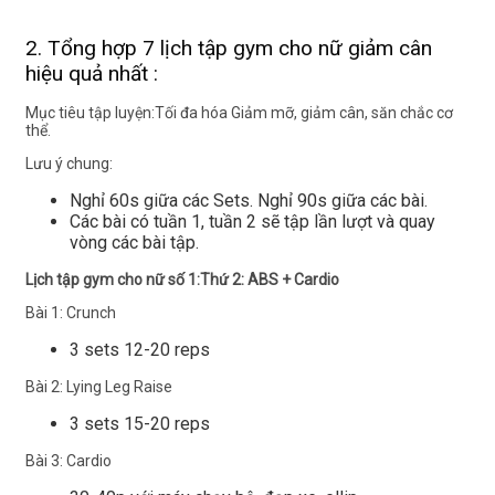
2. Tổng hợp 7 lịch tập gym cho nữ giảm cân
hiệu quả nhất :
Mục tiêu tập luyện:Tối đa hóa Giảm mỡ, giảm cân, săn chắc cơ
thể.
Lưu ý chung:
Nghỉ 60s giữa các Sets. Nghỉ 90s giữa các bài.
Các bài có tuần 1, tuần 2 sẽ tập lần lượt và quay
vòng các bài tập.
Lịch tập gym cho nữ số 1:Thứ 2: ABS + Cardio
Bài 1: Crunch
3 sets 12-20 reps
Bài 2: Lying Leg Raise
3 sets 15-20 reps
Bài 3: Cardio