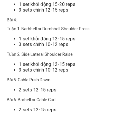
1 set khởi động 15-20 reps
3 sets chính 12-15 reps
Bài 4:
Tuần 1: Barbbell or Dumbbell Shoulder Press
1 set khởi động 12-15 reps
3 sets chính 10-12 reps
Tuần 2: Side Lateral Shoulder Raise
1 set khởi động 12-15 reps
3 sets chính 10-12 reps
Bài 5: Cable Push Down
2 sets 12-15 reps
Bài 6: Barbell or Cable Curl
2 sets 12-15 reps