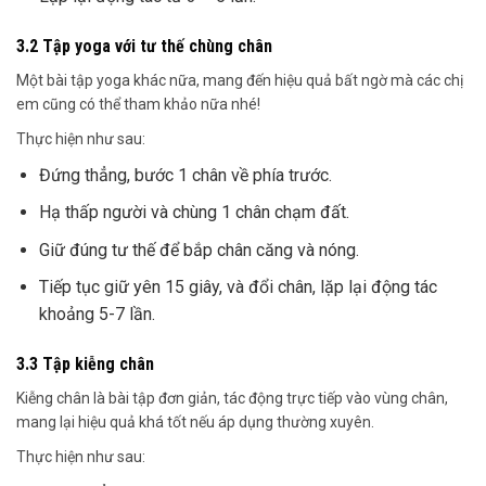
3.2 Tập yoga với tư thế chùng chân
Một bài tập yoga khác nữa, mang đến hiệu quả bất ngờ mà các chị
em cũng có thể tham khảo nữa nhé!
Thực hiện như sau:
Đứng thẳng, bước 1 chân về phía trước.
Hạ thấp người và chùng 1 chân chạm đất.
Giữ đúng tư thế để bắp chân căng và nóng.
Tiếp tục giữ yên 15 giây, và đổi chân, lặp lại động tác
khoảng 5-7 lần.
3.3 Tập kiễng chân
Kiễng chân là bài tập đơn giản, tác động trực tiếp vào vùng chân,
mang lại hiệu quả khá tốt nếu áp dụng thường xuyên.
Thực hiện như sau: