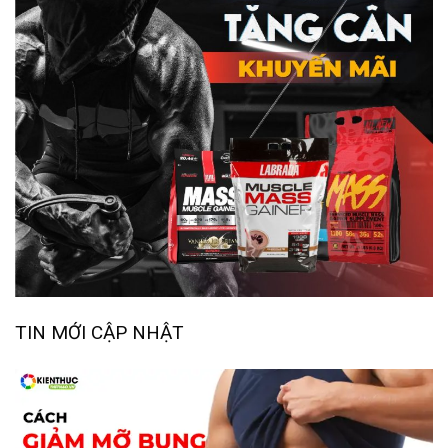
TIN MỚI CẬP NHẬT