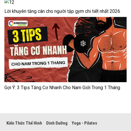
Lời khuyên tăng cân cho người tập gym chi tiết nhất 2026
Gợi Ý: 3 Tips Tăng Cơ Nhanh Cho Nam Giới Trong 1 Tháng
Kiến Thức Thể Hình
Dinh Dưỡng
Yoga - Pilates