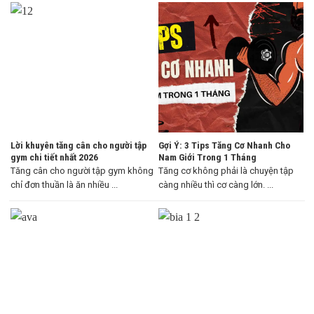
Lời khuyên tăng cân cho người tập
Gợi Ý: 3 Tips Tăng Cơ Nhanh Cho
gym chi tiết nhất 2026
Nam Giới Trong 1 Tháng
Tăng cân cho người tập gym không
Tăng cơ không phải là chuyện tập
chỉ đơn thuần là ăn nhiều ...
càng nhiều thì cơ càng lớn. ...