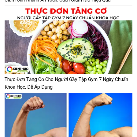
Thực Đơn Tăng Cơ Cho Người Gầy Tập Gym 7 Ngày Chuẩn
Khoa Học, Dễ Áp Dụng