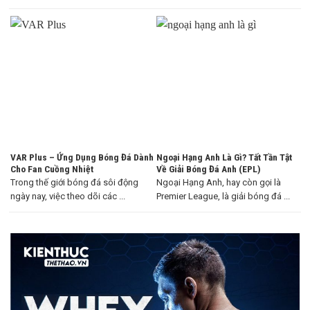
VAR Plus – Ứng Dụng Bóng Đá Dành
Ngoại Hạng Anh Là Gì? Tất Tần Tật
Cho Fan Cuồng Nhiệt
Về Giải Bóng Đá Anh (EPL)
Trong thế giới bóng đá sôi động
Ngoại Hạng Anh, hay còn gọi là
ngày nay, việc theo dõi các ...
Premier League, là giải bóng đá ...