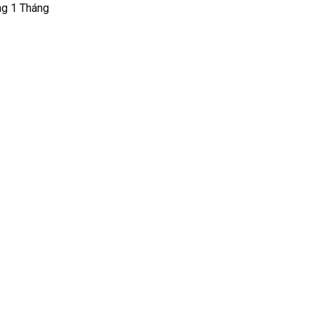
ng 1 Tháng