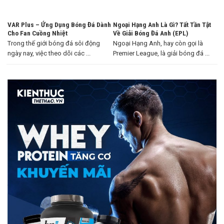
VAR Plus – Ứng Dụng Bóng Đá Dành
Ngoại Hạng Anh Là Gì? Tất Tần Tật
Cho Fan Cuồng Nhiệt
Về Giải Bóng Đá Anh (EPL)
Trong thế giới bóng đá sôi động
Ngoại Hạng Anh, hay còn gọi là
ngày nay, việc theo dõi các ...
Premier League, là giải bóng đá ...