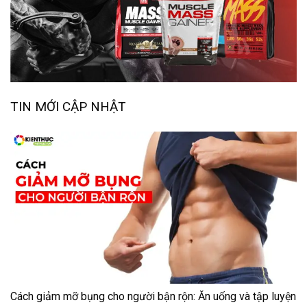
TIN MỚI CẬP NHẬT
Cách giảm mỡ bụng cho người bận rộn: Ăn uống và tập luyện