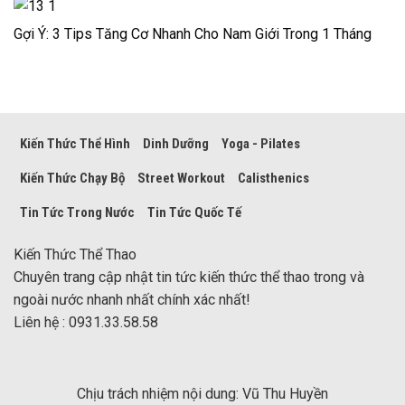
Gợi Ý: 3 Tips Tăng Cơ Nhanh Cho Nam Giới Trong 1 Tháng
Kiến Thức Thể Hình
Dinh Dưỡng
Yoga - Pilates
Kiến Thức Chạy Bộ
Street Workout
Calisthenics
Tin Tức Trong Nước
Tin Tức Quốc Tế
Kiến Thức Thể Thao
Chuyên trang cập nhật tin tức kiến thức thể thao trong và
ngoài nước nhanh nhất chính xác nhất!
Liên hệ : 0931.33.58.58
Chịu trách nhiệm nội dung: Vũ Thu Huyền