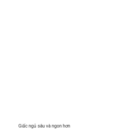
Giấc ngủ sâu và ngon hơn