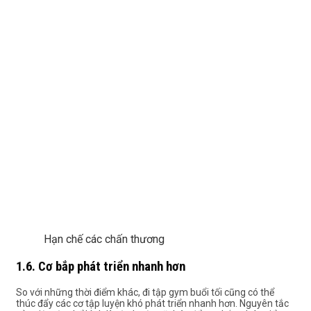
Hạn chế các chấn thương
1.6. Cơ bắp phát triển nhanh hơn
So với những thời điểm khác, đi tập gym buổi tối cũng có thể
thúc đẩy các cơ tập luyện khó phát triển nhanh hơn.
Nguyên tắc