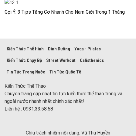
Gợi Ý: 3 Tips Tăng Cơ Nhanh Cho Nam Giới Trong 1 Tháng
Kiến Thức Thể Hình
Dinh Dưỡng
Yoga - Pilates
Kiến Thức Chạy Bộ
Street Workout
Calisthenics
Tin Tức Trong Nước
Tin Tức Quốc Tế
Kiến Thức Thể Thao
Chuyên trang cập nhật tin tức kiến thức thể thao trong và
ngoài nước nhanh nhất chính xác nhất!
Liên hệ : 0931.33.58.58
Chịu trách nhiệm nội dung: Vũ Thu Huyền