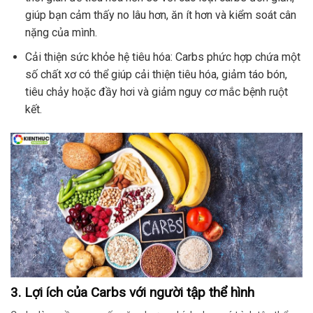
giúp bạn cảm thấy no lâu hơn, ăn ít hơn và kiểm soát cân
nặng của mình.
Cải thiện sức khỏe hệ tiêu hóa: Carbs phức hợp chứa một
số chất xơ có thể giúp cải thiện tiêu hóa, giảm táo bón,
tiêu chảy hoặc đầy hơi và giảm nguy cơ mắc bệnh ruột
kết.
3. Lợi ích của Carbs với người tập thể hình