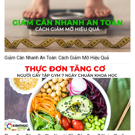
Giảm Cân Nhanh An Toàn: Cách Giảm Mỡ Hiệu Quả