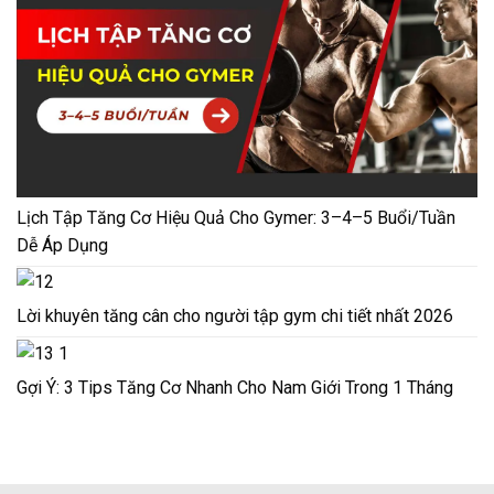
Lịch Tập Tăng Cơ Hiệu Quả Cho Gymer: 3–4–5 Buổi/Tuần
Dễ Áp Dụng
Lời khuyên tăng cân cho người tập gym chi tiết nhất 2026
Gợi Ý: 3 Tips Tăng Cơ Nhanh Cho Nam Giới Trong 1 Tháng