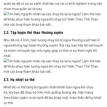
quần áo
để có sự so sánh chất liệu vải và có kinh nghiệm trong việc
chọn mua quần áo về sau
.
2.2. Tập luyện thể thao thường xuyên
Như đã nói ở trên, hiện tượng chạy bộ bị ngứa thường xuất hiện ở
người không tập luyện thường xuyên
. Bởi vậy, bạn hãy lên kế hoạch
và chăm chỉ luyện tập mỗi ngày, giúp cơ thể có sự thích nghi tốt
nhất.
2.3. Hạ nhiệt cơ thể
Nhiệt độ cơ thể tăng là nguyên nhân khiến bạn ngứa khi chạy
bộ
,
khi bạn đã chạy bộ trên một quãng đường dài
.
Hãy mang
theo
khăn ngâm nước lạnh để lau khắp mặt, toàn thân để hạ nhiệt
cơ thể.