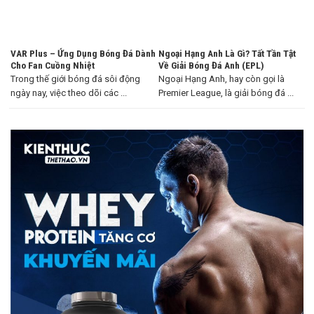
VAR Plus – Ứng Dụng Bóng Đá Dành
Ngoại Hạng Anh Là Gì? Tất Tần Tật
Cho Fan Cuồng Nhiệt
Về Giải Bóng Đá Anh (EPL)
Trong thế giới bóng đá sôi động
Ngoại Hạng Anh, hay còn gọi là
ngày nay, việc theo dõi các ...
Premier League, là giải bóng đá ...