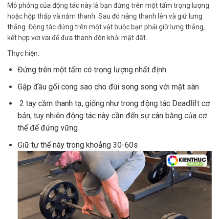
Mô phỏng của động tác này là bạn đứng trên một tấm trọng lượng
hoặc hộp thấp và nắm thanh. Sau đó nâng thanh lên và giữ lưng
thẳng. Động tác đứng trên một vật buộc bạn phải giữ lưng thẳng,
kết hợp với vai để đưa thanh đòn khỏi mặt đất.
Thực hiện:
Đứng trên một tấm có trọng lượng nhất định
Gập đầu gối cong sao cho đùi song song với mặt sàn
2 tay cầm thanh tạ, giống như trong động tác Deadlift cơ
bản, tuy nhiên động tác này cần đến sự cân bằng của cơ
thể để đứng vững
Giữ tư thế này trong khoảng 30-60s