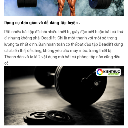
Dụng cụ đơn giản và dễ dàng tập luyện :
Rất nhiều bài tập đòi hỏi nhiều thiết bị, giày đặc biệt hoặc bất cứ thứ
gì nhưng không phải Deadlift. Chỉ là một thanh với một số trọng
lượng tạ nhất định. Bạn hoàn toàn có thể bắt đầu tập Deadlift cùng
các biến thể, dễ dàng, không yêu cầu máy móc, trang thiết bị.
Thanh đòn và tạ là 2 vật dụng mà bất cứ phòng tập nào cũng đều
có.