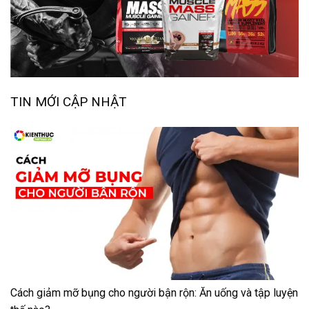
TIN MỚI CẬP NHẬT
Cách giảm mỡ bụng cho người bận rộn: Ăn uống và tập luyện