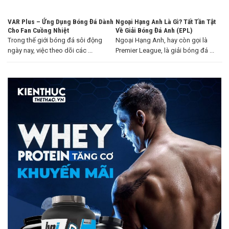
VAR Plus – Ứng Dụng Bóng Đá Dành
Ngoại Hạng Anh Là Gì? Tất Tần Tật
Cho Fan Cuồng Nhiệt
Về Giải Bóng Đá Anh (EPL)
Trong thế giới bóng đá sôi động
Ngoại Hạng Anh, hay còn gọi là
ngày nay, việc theo dõi các ...
Premier League, là giải bóng đá ...