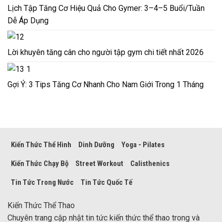
Lịch Tập Tăng Cơ Hiệu Quả Cho Gymer: 3–4–5 Buổi/Tuần
Dễ Áp Dụng
Lời khuyên tăng cân cho người tập gym chi tiết nhất 2026
Gợi Ý: 3 Tips Tăng Cơ Nhanh Cho Nam Giới Trong 1 Tháng
Kiến Thức Thể Hình
Dinh Dưỡng
Yoga - Pilates
Kiến Thức Chạy Bộ
Street Workout
Calisthenics
Tin Tức Trong Nước
Tin Tức Quốc Tế
Kiến Thức Thể Thao
Chuyên trang cập nhật tin tức kiến thức thể thao trong và