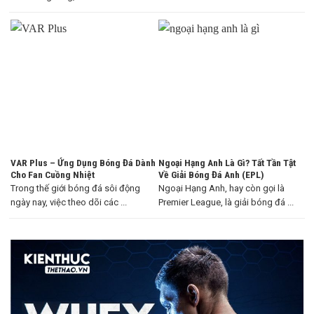
VAR Plus – Ứng Dụng Bóng Đá Dành
Ngoại Hạng Anh Là Gì? Tất Tần Tật
Cho Fan Cuồng Nhiệt
Về Giải Bóng Đá Anh (EPL)
Trong thế giới bóng đá sôi động
Ngoại Hạng Anh, hay còn gọi là
ngày nay, việc theo dõi các ...
Premier League, là giải bóng đá ...