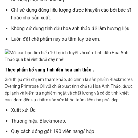
Chỉ sử dụng đúng liều lượng được khuyến cáo bởi bác sĩ
hoặc nhà sản xuất.
Không sử dụng tinh dầu hoa anh thảo để làm hương liệu.
Luôn đặt chế phẩm này xa tầm tay trẻ em.
Thực phẩm bổ sung tinh dầu hoa anh thảo :
Giới thiệu đến chị em tham khảo, đó chính là sản phẩm Blackmores
Evening Primrose Oil với chiết xuất tinh chế từ Hoa Anh Thảo, được
ép lạnh và kiểm tra nghiêm ngặt về chất lượng và có độ tinh khiết
cao, đem đến sự chăm sóc sức khỏe toàn diện cho phái đẹp.
Xuất xứ: Úc.
Thương hiệu: Blackmores.
Quy cách đóng gói: 190 viên nang/ hộp.