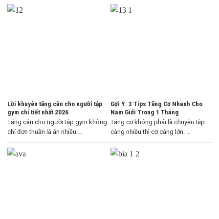
Lời khuyên tăng cân cho người tập
Gợi Ý: 3 Tips Tăng Cơ Nhanh Cho
gym chi tiết nhất 2026
Nam Giới Trong 1 Tháng
Tăng cân cho người tập gym không
Tăng cơ không phải là chuyện tập
chỉ đơn thuần là ăn nhiều ...
càng nhiều thì cơ càng lớn. ...