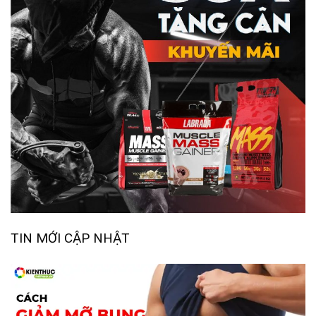
TIN MỚI CẬP NHẬT