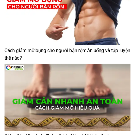
Cách giảm mỡ bụng cho người bận rộn: Ăn uống và tập luyện
thế nào?