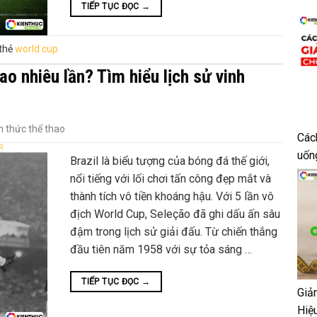
TIẾP TỤC ĐỌC
→
thẻ
world cup
ao nhiêu lần? Tìm hiểu lịch sử vinh
n thức thể thao
Các
R
uốn
Brazil là biểu tượng của bóng đá thế giới,
nổi tiếng với lối chơi tấn công đẹp mắt và
thành tích vô tiền khoáng hậu. Với 5 lần vô
địch World Cup, Seleção đã ghi dấu ấn sâu
đậm trong lịch sử giải đấu. Từ chiến thắng
đầu tiên năm 1958 với sự tỏa sáng …
TIẾP TỤC ĐỌC
→
Giả
Hiệ