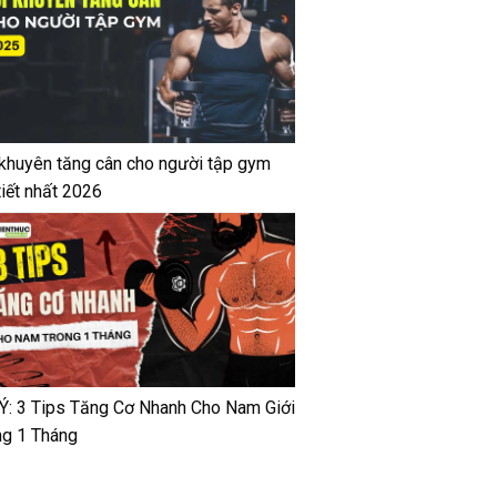
 khuyên tăng cân cho người tập gym
tiết nhất 2026
 Ý: 3 Tips Tăng Cơ Nhanh Cho Nam Giới
ng 1 Tháng