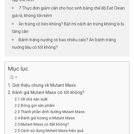
7 Thực đơn giảm cân cho học sinh bằng chế độ Eat Clean
giá rẻ, không tốn kém
Ăn trứng có béo không? Bật mí cách ăn trứng không lo bị
tăng cân
Bánh tráng nướng có bao nhiêu calo? Ăn bánh tráng
nướng liệu có tốt không?
Mục lục
1. Giới thiệu chung về Mutant Mass
2. Đánh giá Mutant Mass có tốt không?
2.1 Về nhà sản xuất
2.2 Đóng gói sản phẩm
2.3 Thành phần dinh dưỡng Mutant Mass
2.4 Đánh giá hương vị Mutant Mass
2.5 Mutant Mass có đắt không?
2.5 Cách sử dụng Mutant Mass hiệu quả