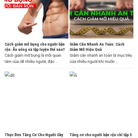
Cách giảm mỡ bụng cho người bận
Giảm Cân Nhanh An Toàn: Cách
rộn: Ăn uống và tập luyện thế nào?
Giảm Mỡ Hiệu Quả
Cách giảm mỡ bụng là mối quan
Giảm cân nhanh an toàn là mục tiêu
tâm của rất nhiều người, đặc ...
của nhiều người khi muốn ...
Thực Đơn Tăng Cơ Cho Người Gầy
Tăng cơ cho người bận rộn chỉ tập 3