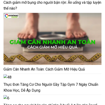
Cách giảm mỡ bụng cho người bận rộn: Ăn uống và tập luyện
thế nào?
Giảm Cân Nhanh An Toàn: Cách Giảm Mỡ Hiệu Quả
Thực Đơn Tăng Cơ Cho Người Gầy Tập Gym 7 Ngày Chuẩn
Khoa Học, Dễ Áp Dụng