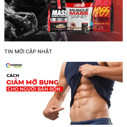
TIN MỚI CẬP NHẬT