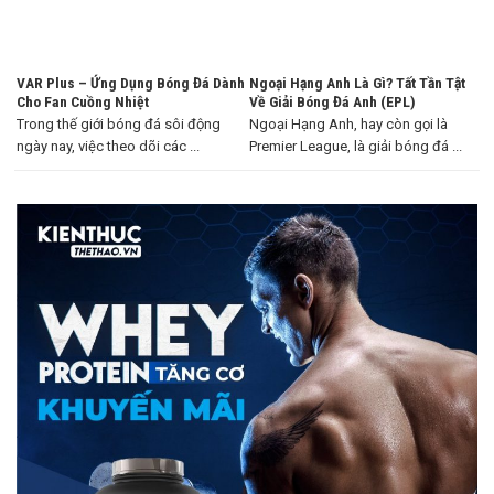
VAR Plus – Ứng Dụng Bóng Đá Dành
Ngoại Hạng Anh Là Gì? Tất Tần Tật
Cho Fan Cuồng Nhiệt
Về Giải Bóng Đá Anh (EPL)
Trong thế giới bóng đá sôi động
Ngoại Hạng Anh, hay còn gọi là
ngày nay, việc theo dõi các ...
Premier League, là giải bóng đá ...