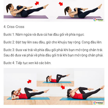
4. Criss-Cross
Bước 1: Nằm ngửa và đưa cả hai đầu gối về phía ngực.
Bước 2: Đặt tay lên sau đầu, giữ cho khuỷu tay rộng. Cong đầu lên.
Bước 3: Đưa vai trái về phía đầu gối phải khi bạn mở rộng chân trái.
Sau đó đưa vai phải về phía đầu gối trái khi bạn mở rộng chân phải.
Bước 4: Tiếp tục xen kẽ các bên.