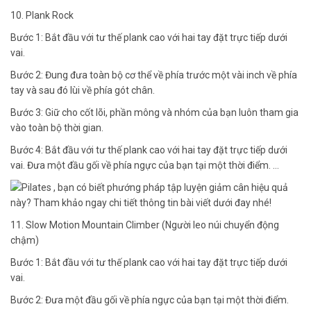
10. Plank Rock
Bước 1: Bắt đầu với tư thế plank cao với hai tay đặt trực tiếp dưới
vai.
Bước 2: Đung đưa toàn bộ cơ thể về phía trước một vài inch về phía
tay và sau đó lùi về phía gót chân.
Bước 3: Giữ cho cốt lõi, phần mông và nhóm của bạn luôn tham gia
vào toàn bộ thời gian.
Bước 4: Bắt đầu với tư thế plank cao với hai tay đặt trực tiếp dưới
vai. Đưa một đầu gối về phía ngực của bạn tại một thời điểm. …
11. Slow Motion Mountain Climber (Người leo núi chuyển động
chậm)
Bước 1: Bắt đầu với tư thế plank cao với hai tay đặt trực tiếp dưới
vai.
Bước 2: Đưa một đầu gối về phía ngực của bạn tại một thời điểm.