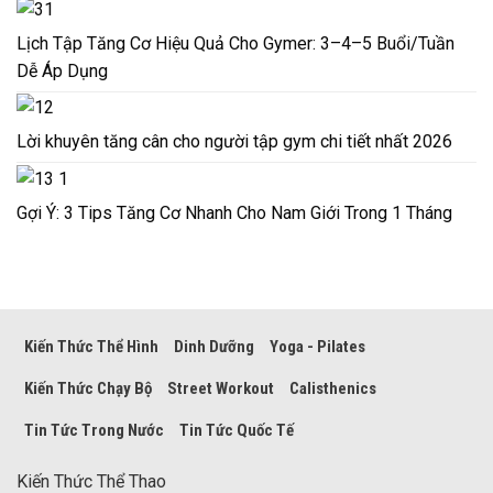
Lịch Tập Tăng Cơ Hiệu Quả Cho Gymer: 3–4–5 Buổi/Tuần
Dễ Áp Dụng
Lời khuyên tăng cân cho người tập gym chi tiết nhất 2026
Gợi Ý: 3 Tips Tăng Cơ Nhanh Cho Nam Giới Trong 1 Tháng
Kiến Thức Thể Hình
Dinh Dưỡng
Yoga - Pilates
Kiến Thức Chạy Bộ
Street Workout
Calisthenics
Tin Tức Trong Nước
Tin Tức Quốc Tế
Kiến Thức Thể Thao