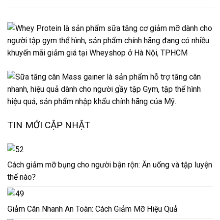
TIN MỚI CẬP NHẬT
Cách giảm mỡ bụng cho người bận rộn: Ăn uống và tập luyện
thế nào?
Giảm Cân Nhanh An Toàn: Cách Giảm Mỡ Hiệu Quả