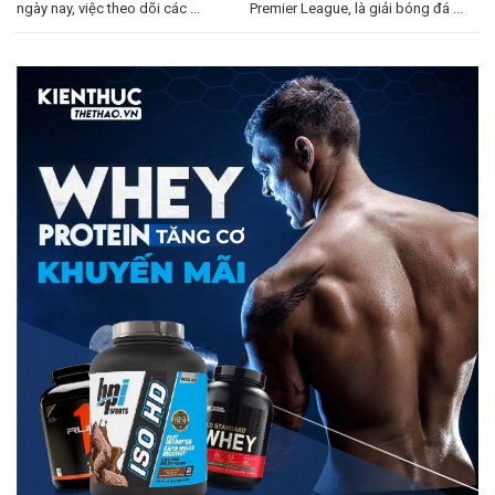
ngày nay, việc theo dõi các ...
Premier League, là giải bóng đá ...