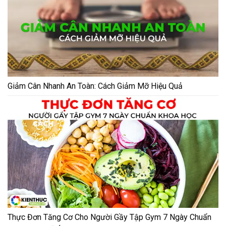
Giảm Cân Nhanh An Toàn: Cách Giảm Mỡ Hiệu Quả
Thực Đơn Tăng Cơ Cho Người Gầy Tập Gym 7 Ngày Chuẩn