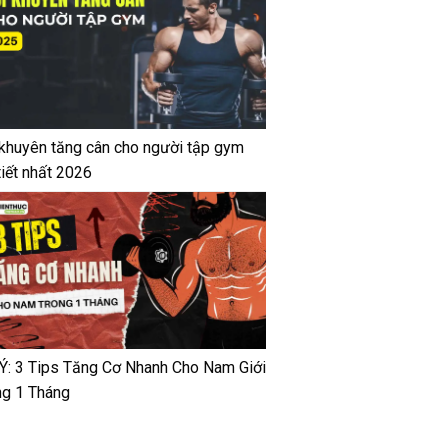
 khuyên tăng cân cho người tập gym
tiết nhất 2026
 Ý: 3 Tips Tăng Cơ Nhanh Cho Nam Giới
ng 1 Tháng