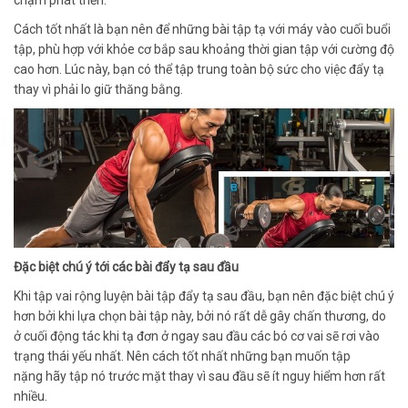
chậm
phát triển.
Cách tốt nhất là bạn
nên để những bài tập tạ với máy vào
cuối buổi
tập,
phù hợp với khỏe cơ bắp sau khoảng thời gian tập với cường độ
cao hơn
.
Lúc này, bạn có thể
tập trung toàn bộ sức
cho việc
đẩy tạ
thay vì phải lo giữ thăng bằng.
Đặc biệt chú ý tới các bài đẩy tạ sau đầu
Khi
tập vai rộng luyện bài tập đẩy tạ sau đầu,
bạn nên đặc biệt chú ý
hơn bởi khi lựa chọn bài tập này
,
bởi nó rất dễ gây
chấn thương,
do
ở cuối động tác
khi tạ đơn ở ngay sau đầu các bó cơ vai sẽ rơi
vào
trạng thái
yếu nhất.
Nên cách tốt nhất
những bạn muốn tập
nặng
hãy tập nó
trước mặt thay vì sau đầu
sẽ ít nguy hiểm hơn rất
nhiều
.