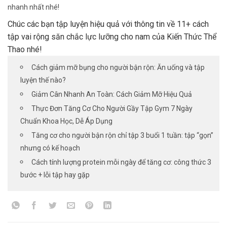
Chúc các bạn tập luyện hiệu quả với thông tin về 11+ cách
tập vai rộng săn chắc lực lưỡng cho nam của Kiến Thức Thể
Thao nhé!
Cách giảm mỡ bụng cho người bận rộn: Ăn uống và tập
luyện thế nào?
Giảm Cân Nhanh An Toàn: Cách Giảm Mỡ Hiệu Quả
Thực Đơn Tăng Cơ Cho Người Gầy Tập Gym 7 Ngày
Chuẩn Khoa Học, Dễ Áp Dụng
Tăng cơ cho người bận rộn chỉ tập 3 buổi 1 tuần: tập “gọn”
nhưng có kế hoạch
Cách tính lượng protein mỗi ngày để tăng cơ: công thức 3
bước + lỗi tập hay gặp