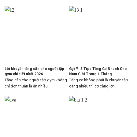
Lời khuyên tăng cân cho người tập
Gợi Ý: 3 Tips Tăng Cơ Nhanh Cho
gym chi tiết nhất 2026
Nam Giới Trong 1 Tháng
Tăng cân cho người tập gym không
Tăng cơ không phải là chuyện tập
chỉ đơn thuần là ăn nhiều ...
càng nhiều thì cơ càng lớn. ...