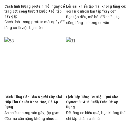
Cách tính lượng protein mỗi ngày để
Lỗi sai khiến tập mãi không tăng cơ:
tăng cơ: công thức 3 bước + lỗi tập
soi lại 6 nhóm bài tập “xây cơ”
hay gặp
Bạn tập đều, mồ hôi đổ nhiều, tạ
Cách tính lượng protein mỗi ngày để
cũng tăng… nhưng cơ vẫn ...
tăng cơ là việc bạn nên ...
Cách Tăng Cân Cho Người Gầy Khó
Lịch Tập Tăng Cơ Hiệu Quả Cho
Hấp Thu Chuẩn Khoa Học, Dễ Áp
Gymer: 3–4–5 Buổi/Tuần Dễ Áp
Dụng
Dụng
Ăn nhiều nhưng vẫn gầy, tập gym
Để tăng cơ hiệu quả, bạn không thể
đều mà cân nặng không nhúc ...
chỉ tập chăm chỉ mà ...