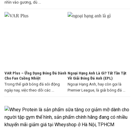
nhìn vào gương, dù ...
VAR Plus – Ứng Dụng Bóng Đá Dành
Ngoại Hạng Anh Là Gì? Tất Tần Tật
Cho Fan Cuồng Nhiệt
Về Giải Bóng Đá Anh (EPL)
Trong thế giới bóng đá sôi động
Ngoại Hạng Anh, hay còn gọi là
ngày nay, việc theo dõi các ...
Premier League, là giải bóng đá ...