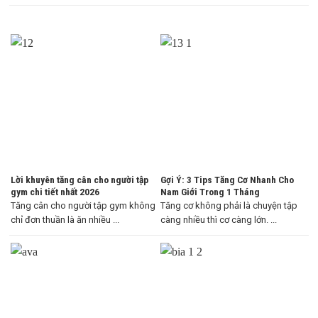
Lời khuyên tăng cân cho người tập
Gợi Ý: 3 Tips Tăng Cơ Nhanh Cho
gym chi tiết nhất 2026
Nam Giới Trong 1 Tháng
Tăng cân cho người tập gym không
Tăng cơ không phải là chuyện tập
chỉ đơn thuần là ăn nhiều ...
càng nhiều thì cơ càng lớn. ...