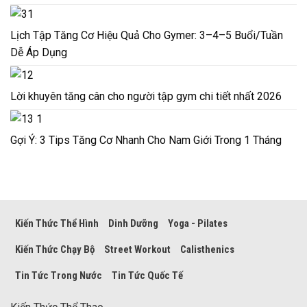
Lịch Tập Tăng Cơ Hiệu Quả Cho Gymer: 3–4–5 Buổi/Tuần
Dễ Áp Dụng
Lời khuyên tăng cân cho người tập gym chi tiết nhất 2026
Gợi Ý: 3 Tips Tăng Cơ Nhanh Cho Nam Giới Trong 1 Tháng
Kiến Thức Thể Hình
Dinh Dưỡng
Yoga - Pilates
Kiến Thức Chạy Bộ
Street Workout
Calisthenics
Tin Tức Trong Nước
Tin Tức Quốc Tế