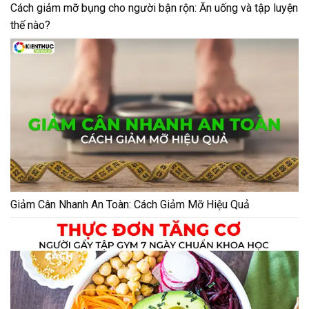
Cách giảm mỡ bụng cho người bận rộn: Ăn uống và tập luyện
thế nào?
Giảm Cân Nhanh An Toàn: Cách Giảm Mỡ Hiệu Quả