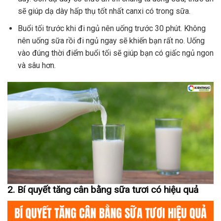
sẽ giúp dạ dày hấp thụ tốt nhất canxi có trong sữa.
Buổi tối trước khi đi ngủ nên uống trước 30 phút. Không
nên uống sữa rồi đi ngủ ngay sẽ khiến bạn rất no. Uống
vào đúng thời điểm buổi tối sẽ giúp bạn có giấc ngủ ngon
và sâu hơn.
2. Bí quyết tăng cân bằng sữa tươi có hiệu quả