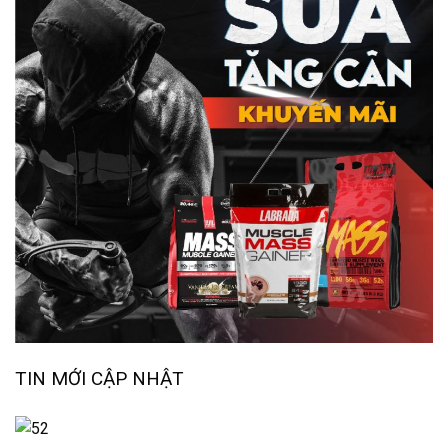
TIN MỚI CẬP NHẬT